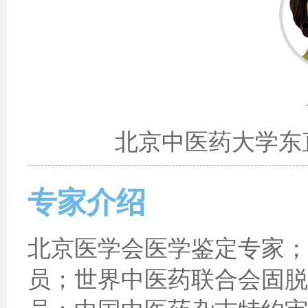
北京中医药大学东
专家介绍
北京医学会医学鉴定专家；
员；世界中医药联合会固脱