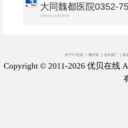
大同魏都医院0352-75
2019-03-13 09:32:09
关于VV社区
|
聊天室
|
合作推广
|
联
Copyright © 2011-2026 优贝在线