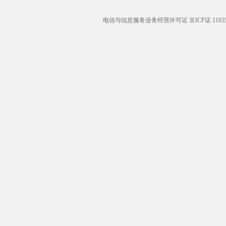
电信与信息服务业务经营许可证 京ICP证 1103