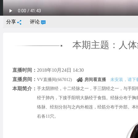
分享
评论
本期主题：人体
直播时间：
2018年10月24日 14:30
直播房间：
VV直播间(667012)
房间看直播
未安装，请下
本期简介：
手太阴肺经，十二经脉之一，手三阴经之一，与手阳
经于肺内，下接手阳明大肠经于食指。经脉分布于胸
络脉、经别分别与之内外相连，经筋分布于外部。本
右各11穴。