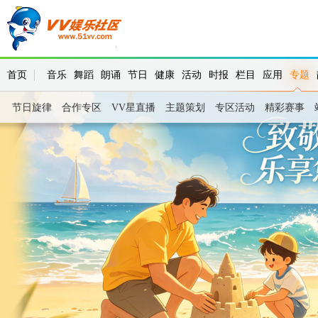
首页
音乐
舞蹈
朗诵
节日
健康
活动
时报
栏目
应用
专题
节日旋律
合作专区
VV星直播
主题策划
专区活动
精彩赛事