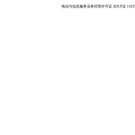
电信与信息服务业务经营许可证 京ICP证 1103