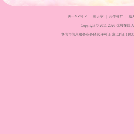
关于VV社区
|
聊天室
|
合作推广
|
联
Copyright © 2011-2026 优贝在
电信与信息服务业务经营许可证 京ICP证 1103