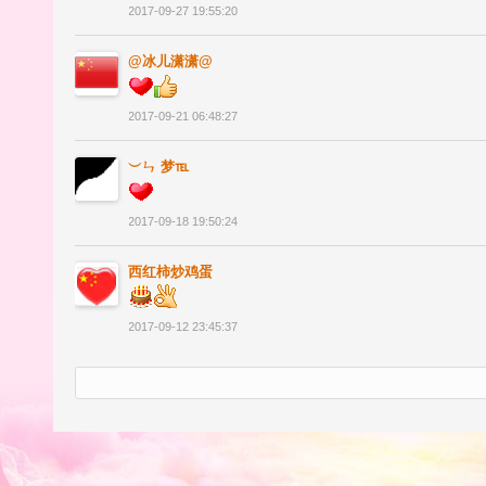
2017-09-27 19:55:20
@冰儿潇潇@
2017-09-21 06:48:27
︶ㄣ 梦℡
2017-09-18 19:50:24
西红柿炒鸡蛋
2017-09-12 23:45:37