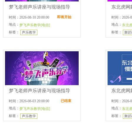
梦飞老师声乐讲座与现场指导
东北虎网
即将开始
时间：2026-08-10 20:00:00
时间：2026-08-
地点：
地点：
梦飞声乐教学[电信]
东北虎
标签：
标签：
声乐教学
舞蹈
梦飞老师声乐讲座与现场指导
东北虎网
已结束
时间：2026-08-03 20:00:00
时间：2026-07-
地点：
地点：
梦飞声乐教学[电信]
东北虎
标签：
标签：
声乐教学
舞蹈