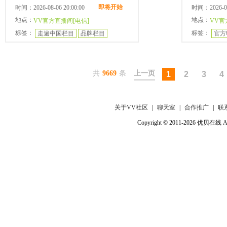
即将开始
时间：2026-08-06 20:00:00
时间：2026-08-
地点：
地点：
VV官方直播间[电信]
VV官
标签：
标签：
走遍中国栏目
品牌栏目
官方
共
9669
条
上一页
1
2
3
4
关于VV社区
|
聊天室
|
合作推广
|
联
Copyright © 2011-2026 优贝在