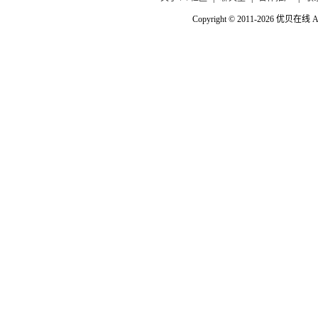
Copyright © 2011-2026 优贝在