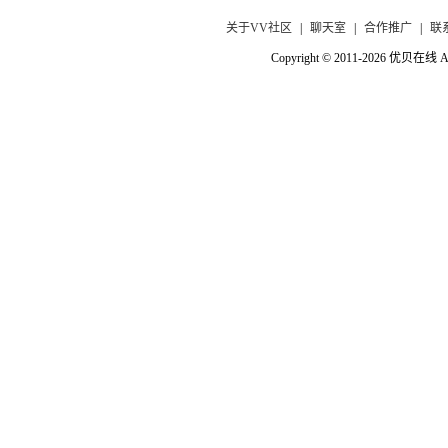
关于VV社区
|
聊天室
|
合作推广
|
联
Copyright © 2011-2026 优贝在