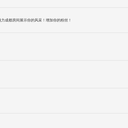
60魅力成都房间展示你的风采！增加你的粉丝！