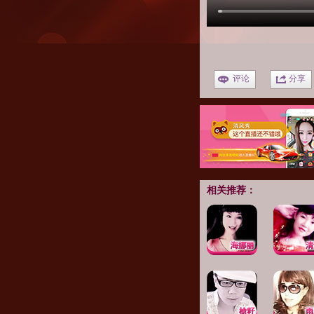
评论
分享
相关推荐：