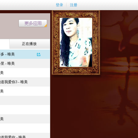
登录
注册
正在播放