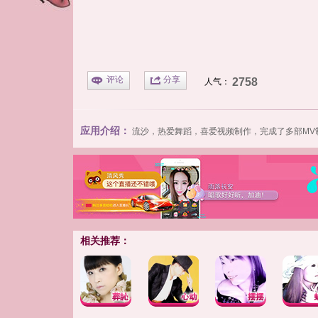
评论
分享
2758
人气：
应用介绍：
流沙，热爱舞蹈，喜爱视频制作，完成了多部MV
相关推荐：