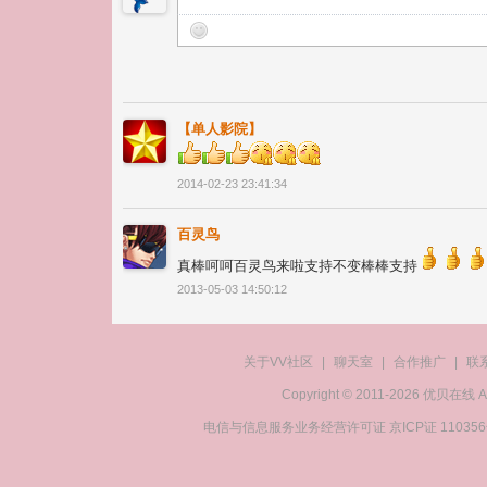
【单人影院】
2014-02-23 23:41:34
百灵鸟
真棒呵呵百灵鸟来啦支持不变棒棒支持
2013-05-03 14:50:12
关于VV社区
|
聊天室
|
合作推广
|
联
Copyright © 2011-2026 优贝在
电信与信息服务业务经营许可证 京ICP证 11035