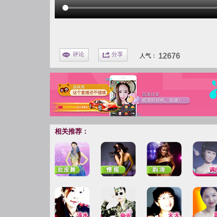
评论
分享
12676
人气：
相关推荐：