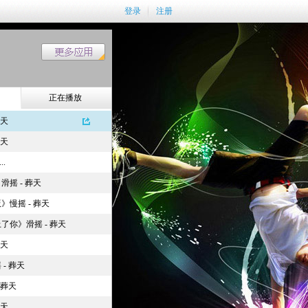
登录
注册
正在播放