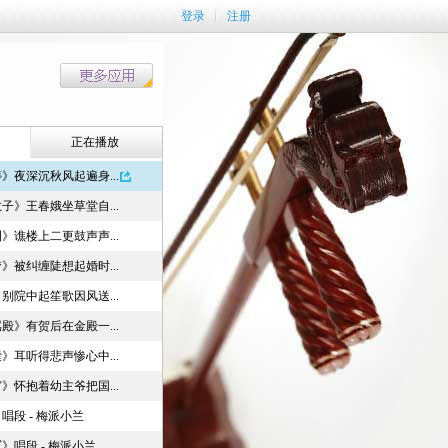
登录
注册
正在播放