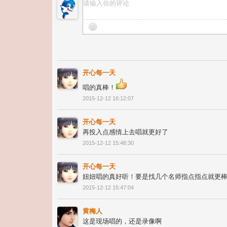
开心每一天
唱的真棒！
2015-12-12 16:12:07
开心每一天
再投入点感情上去唱就更好了
2015-12-12 15:48:30
开心每一天
妞妞唱的真好听！要是找几个名师指点指点就更
2015-12-12 15:47:04
黄梅人
这是现场唱的，还是录像啊