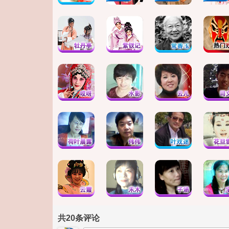
共
20
条评论