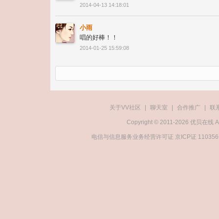
2014-04-13 14:18:01
小雨
唱的好棒！！
2014-01-25 15:59:08
关于VV社区
|
聊天室
|
合作推广
|
联
Copyright © 2011-2026 优贝在
电信与信息服务业务经营许可证 京ICP证 11035