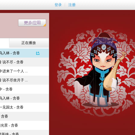
登录
注册
正在播放