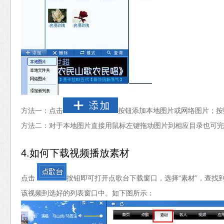
方法一：点击
按钮添加本地图片或网络图片；按
方法二：对于本地图片直接用鼠标左键拖动图片到相应目录也可完
4.如何下载视频播放素材
点击
按钮即可打开点歌台下载窗口，选择“素材”，查找
该视频到选好的列表窗口中。如下图所示：