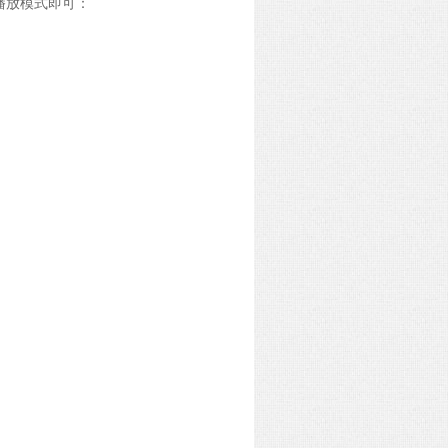
播放模式即可：