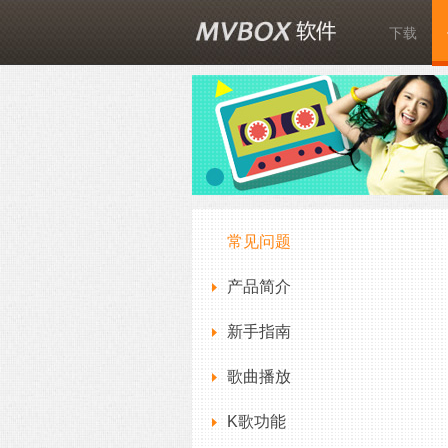
下载
常见问题
产品简介
新手指南
歌曲播放
K歌功能