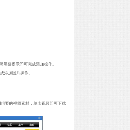
照屏幕提示即可完成添加操作。
成添加图片操作。
到想要的视频素材，单击视频即可下载