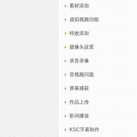
素材添加
虚拟视频功能
特效添加
摄像头设置
录音录像
音视频问题
屏幕捕获
作品上传
歌词播放
KSC字幕制作