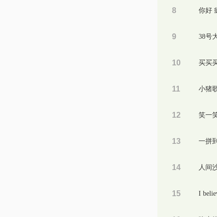
8
9
10
11
小猪
12
笑一
13
14
人间
15