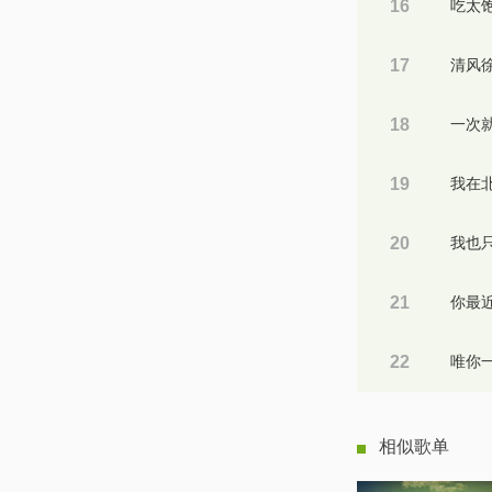
16
17
清风
18
19
20
21
22
相似歌单