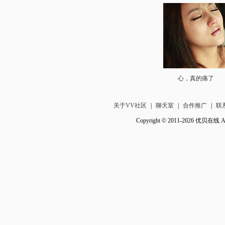
心，真的痛了
关于VV社区
|
聊天室
|
合作推广
|
联
Copyright © 2011-2026 优贝在