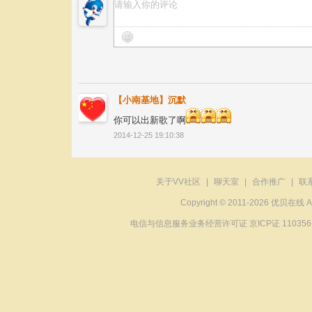
【小南基地】沉默
你可以出新歌了啊
2014-12-25 19:10:38
关于VV社区
|
聊天室
|
合作推广
|
联
Copyright © 2011-2026 优贝在
电信与信息服务业务经营许可证 京ICP证 11035