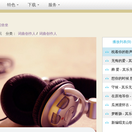
特色
下载
服务
间坐坐
眠
分类：
词曲创作人
/
词曲创作人
播放列表
(9)