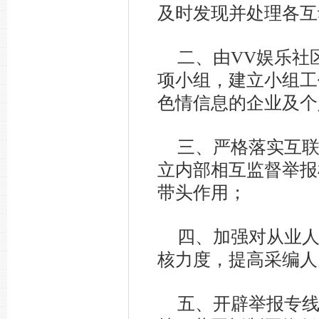
及时发现并处理各互
二、由VV娱乐社
项小组，建立小组工
色情信息的企业及个
三、严格落实互
立内部相互监督举报
带头作用；
四、加强对从业
核力度，提高采编人
五、开辟举报专