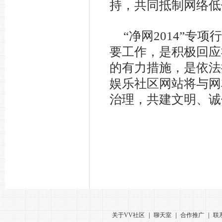
持，共同抵制网络低俗不
“净网2014”
要工作，是积极回应
的有力措施，是依法
娱乐社区网站将与网
治理，共建文明、诚
关于VV社区
|
聊天室
|
合作推广
|
联