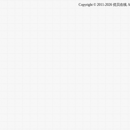
Copyright © 2011-2026 优贝在