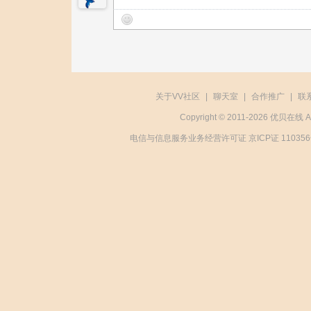
关于VV社区
|
聊天室
|
合作推广
|
联
Copyright © 2011-2026 优贝在
电信与信息服务业务经营许可证 京ICP证 11035