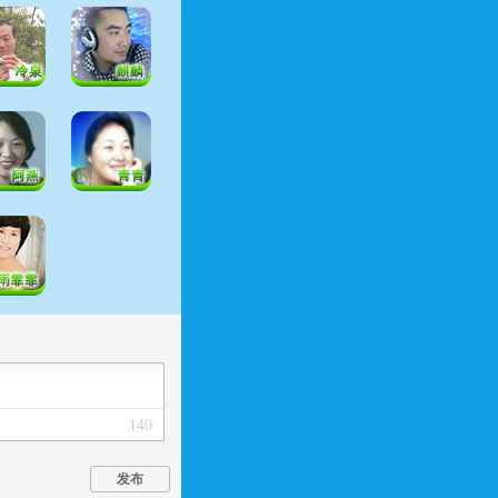
140
发布