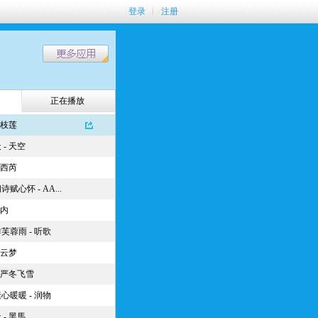
登录
注册
正在播放