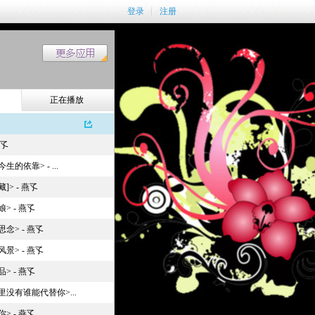
登录
注册
正在播放