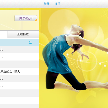
登录
注册
正在播放