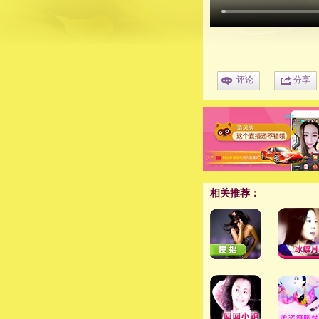
评论
分享
相关推荐：