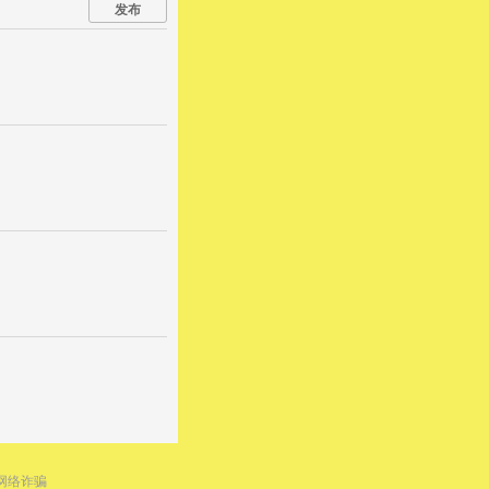
发布
网络诈骗