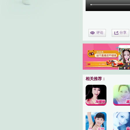
评论
分享
相关推荐：