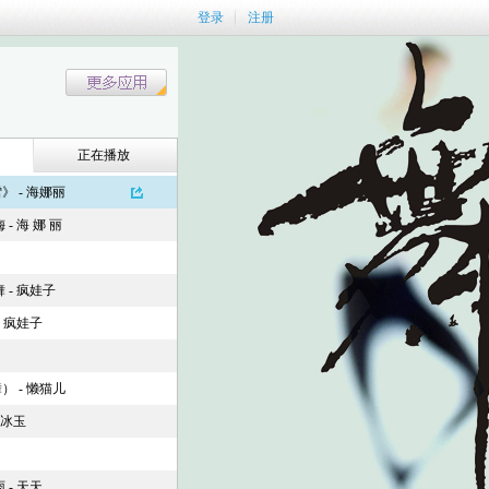
登录
注册
正在播放