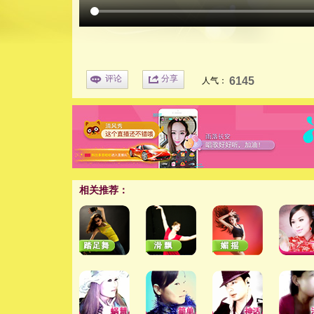
评论
分享
6145
人气：
相关推荐：