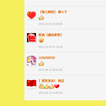
【顺儿舞院】 椰☆子
2016-12-28 16:49:38
蓜桷【虞姬督察】
2013-12-04 17:19:10
1196928938
2013-06-11 08:31:09
〖紫夜形体〗 枫恋
2013-05-14 14:56:45