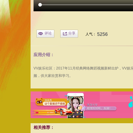
评论
分享
5256
人气：
应用介绍：
VV娱乐社区：2017年11月经典网络舞蹈视频新鲜出炉，V
频，供大家欣赏和学习。
相关推荐：