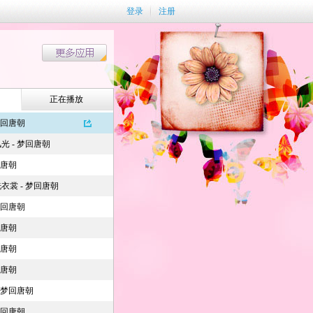
登录
注册
正在播放