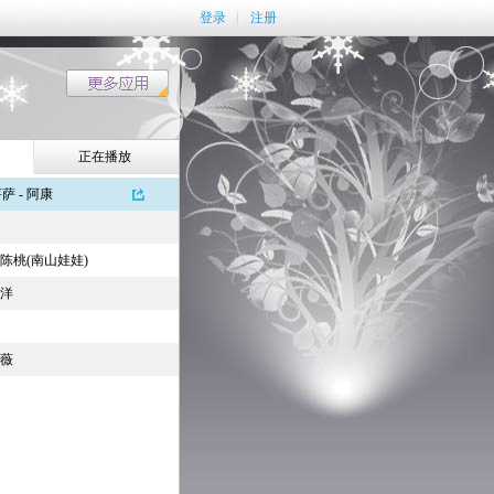
登录
注册
正在播放