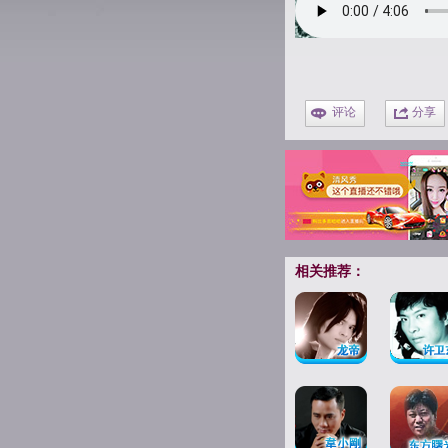
评论
分享
相关推荐：