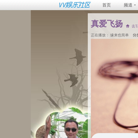
首页
频道
真爱飞扬
去
正在播放：
缘来也简单
分