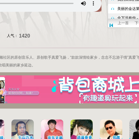
上一首
下
1420
人气：
视频
社区的原创音乐人、原创歌手真爱飞扬，“款款深情绘家乡，念念不忘游子情”真爱
歌唱美丽的家乡延边。