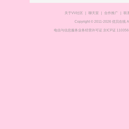
关于VV社区
|
聊天室
|
合作推广
|
联
Copyright © 2011-2026 优贝在
电信与信息服务业务经营许可证 京ICP证 11035