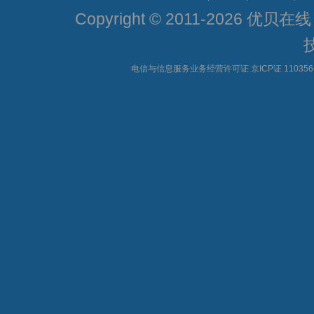
Copyright © 2011-2026 优贝在
电信与信息服务业务经营许可证 京ICP证 11035