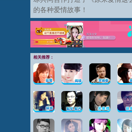
的各种爱情故事！
相关推荐：