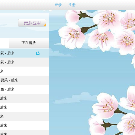
登录
注册
正在播放