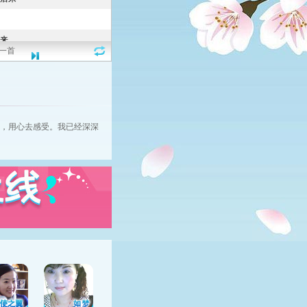
一首
，用心去感受。我已经深深