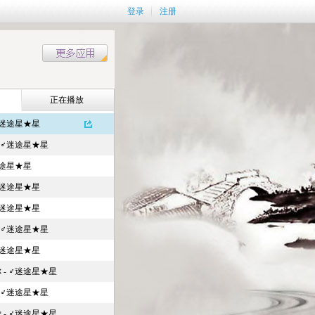
登录
注册
正在播放