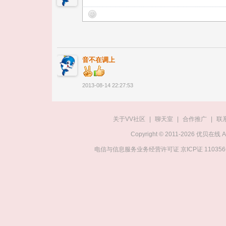
音不在调上
2013-08-14 22:27:53
关于VV社区
|
聊天室
|
合作推广
|
联
Copyright © 2011-2026 优贝在
电信与信息服务业务经营许可证 京ICP证 11035