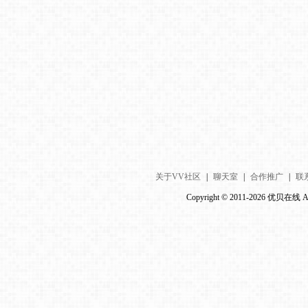
关于VV社区
|
聊天室
|
合作推广
|
联
Copyright © 2011-2026 优贝在