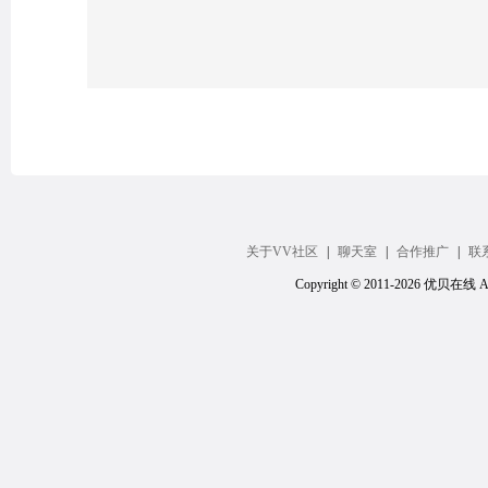
关于VV社区
|
聊天室
|
合作推广
|
联
Copyright © 2011-2026 优贝在