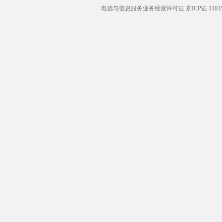
电信与信息服务业务经营许可证 京ICP证 1103