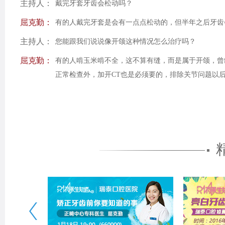
主持人：
戴完牙套牙齿会松动吗？
屈克勤：
有的人戴完牙套是会有一点点松动的，但半年之后牙齿
主持人：
您能跟我们说说像开颌这种情况怎么治疗吗？
屈克勤：
有的人啃玉米啃不全，这不算有缝，而是属于开颌，曾
正常检查外，加开CT也是必须要的，排除关节问题以