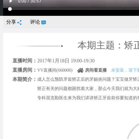
分享
评论
本期主题：矫
直播时间：
2017年1月18日 19:00-19:30
直播房间：
VV直播间(660000)
房间看直播
未安装，请下
本期简介：
成人怎么预防牙齿矫正后的牙龈炎问题？宝宝做牙矫
矫正有关的问题都困扰着大家，那么今天我们就为大
专科屈克勤医生来为我们讲讲矫正牙齿前你要知道的