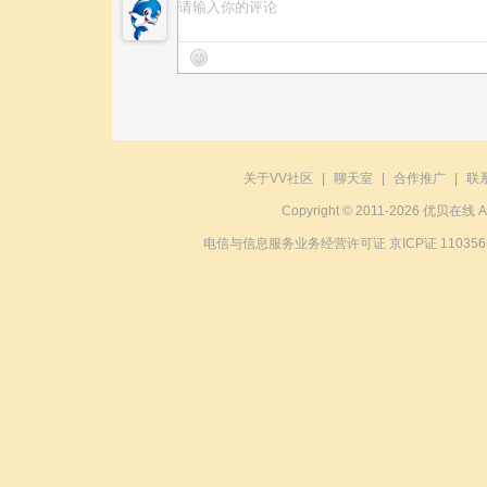
关于VV社区
|
聊天室
|
合作推广
|
联
Copyright © 2011-2026 优贝在
电信与信息服务业务经营许可证 京ICP证 11035