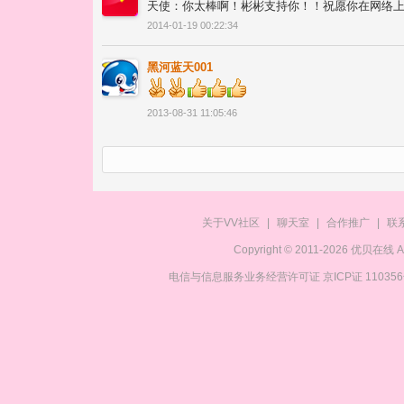
天使：你太棒啊！彬彬支持你！！祝愿你在网络
2014-01-19 00:22:34
黑河蓝天001
2013-08-31 11:05:46
关于VV社区
|
聊天室
|
合作推广
|
联
Copyright © 2011-2026 优贝在
电信与信息服务业务经营许可证 京ICP证 11035