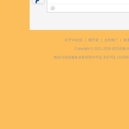
关于VV社区
|
聊天室
|
合作推广
|
联
Copyright © 2011-2026 优贝在
电信与信息服务业务经营许可证 京ICP证 11035