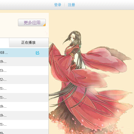
登录
注册
正在播放