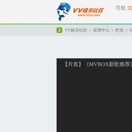
导航
VV娱乐社区
>
应用中心
>
栏目
>
【片首】《MVBOX新歌推荐