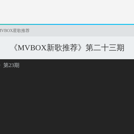
MVBOX星歌推荐
《MVBOX新歌推荐》第二十三期
》第23期