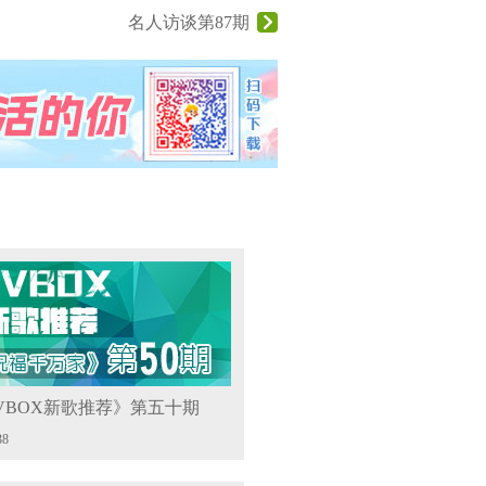
名人访谈第87期
VBOX新歌推荐》第五十期
38