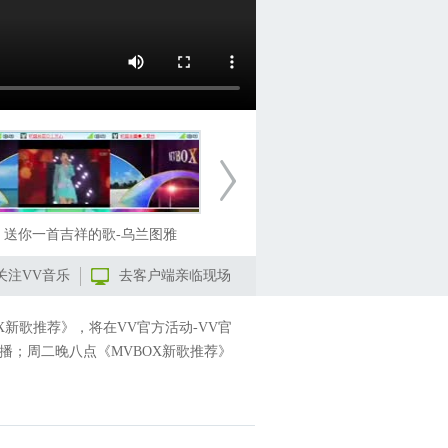
】送你一首吉祥的歌-乌兰图雅
主持介绍王毅杰新歌
关注VV音乐
去客户端亲临现场
X新歌推荐》，将在VV官方活动-VV官
播；周二晚八点《MVBOX新歌推荐》