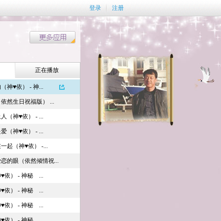
登录
注册
正在播放