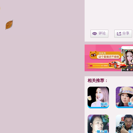
评论
分享
相关推荐：