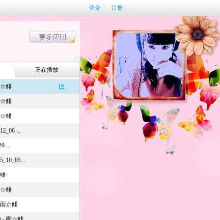
登录
注册
正在播放