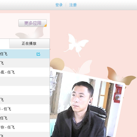
登录
注册
正在播放