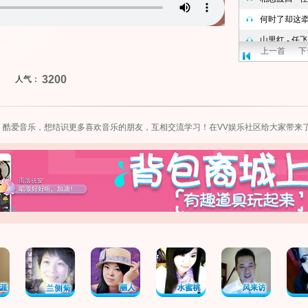
上一首
下
3200
人气：
，酷爱音乐，想结识更多喜欢音乐的朋友，互相交流学习！在VV娱乐社区给大家带来