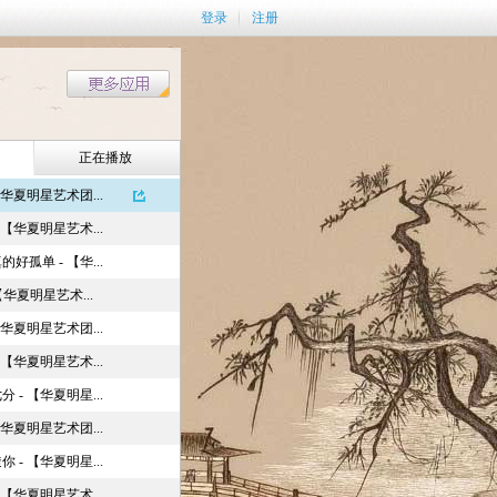
登录
注册
正在播放