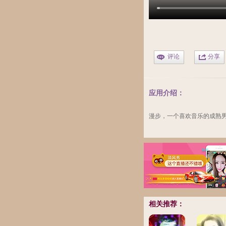
评论
分享
应用介绍：
漫步，一个喜欢音乐的成熟
相关推荐：