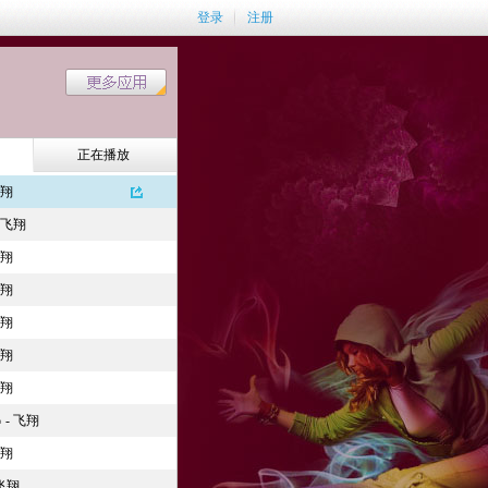
登录
注册
正在播放