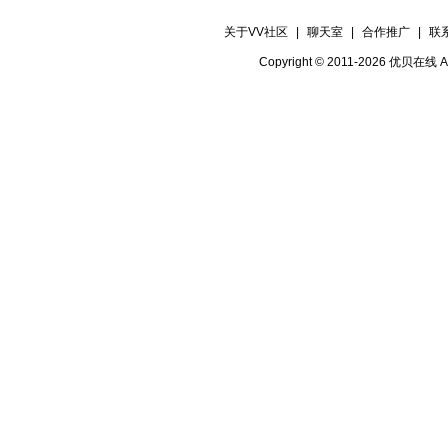
关于VV社区
|
聊天室
|
合作推广
|
联
Copyright © 2011-2026 优贝在