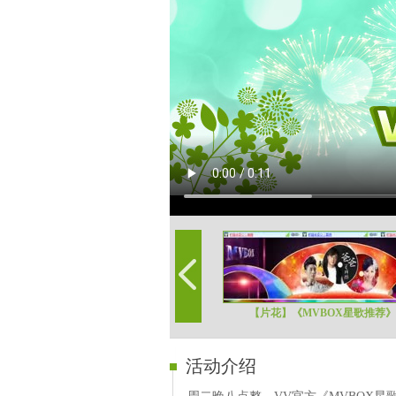
【片花】《MVBOX星歌推荐》第
活动介绍