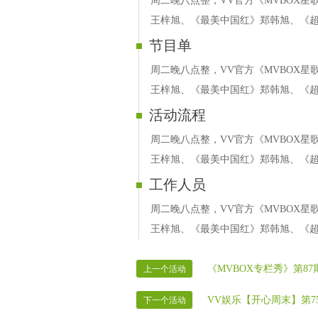
周二晚八点整，VV官方《MVBOX星
王梓旭、《最美中国红》郑韩旭、《超
节目单
周二晚八点整，VV官方《MVBOX星
王梓旭、《最美中国红》郑韩旭、《超
活动流程
周二晚八点整，VV官方《MVBOX星
王梓旭、《最美中国红》郑韩旭、《超
工作人员
周二晚八点整，VV官方《MVBOX星
王梓旭、《最美中国红》郑韩旭、《超
《MVBOX专栏秀》第87
上一个活动
VV娱乐【开心周末】第7
下一个活动