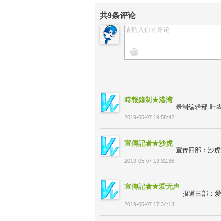
共
9
条评论
時報錄制★港湾
录制编辑部 叶
2019-05-07 19:58:42
宣傳記者★沙虎
宣传四部：沙虎523
2019-05-07 19:32:36
宣傳記者★爱无声
报道三部：爱
2019-05-07 17:34:13