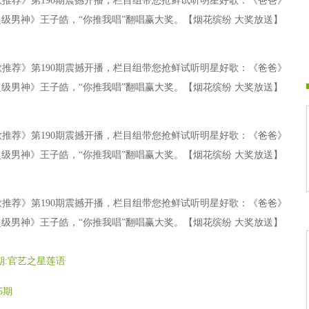
歌推荐》第190期震撼开播，栏目组带您抢鲜试听明星好歌：《爸爸》
级男神》王子皓，“你推我唱”翻唱赢大奖。【烟花缤纷 大奖放送】
歌推荐》第190期震撼开播，栏目组带您抢鲜试听明星好歌：《爸爸》
级男神》王子皓，“你推我唱”翻唱赢大奖。【烟花缤纷 大奖放送】
歌推荐》第190期震撼开播，栏目组带您抢鲜试听明星好歌：《爸爸》
级男神》王子皓，“你推我唱”翻唱赢大奖。【烟花缤纷 大奖放送】
歌推荐》第190期震撼开播，栏目组带您抢鲜试听明星好歌：《爸爸》
级男神》王子皓，“你推我唱”翻唱赢大奖。【烟花缤纷 大奖放送】
期:官艺之星莲语
5期