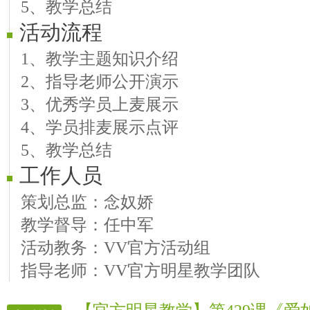
5、教学总结
活动流程
1、教学主题知识介绍
2、指导老师公开演示
3、优秀学员上麦展示
4、学员排麦展示点评
5、教学总结
工作人员
策划总监：念奴娇
教学督导：任中军
活动教务：VV官方活动组
指导老师：VV官方明星教学团队